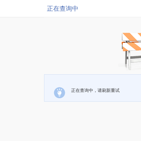
正在查询中
正在查询中，请刷新重试