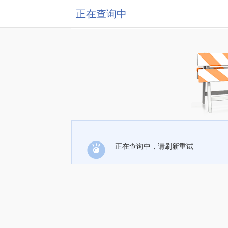
正在查询中
正在查询中，请刷新重试