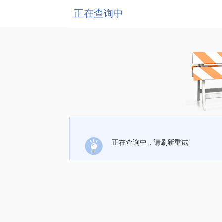
正在查询中
正在查询中，请刷新重试