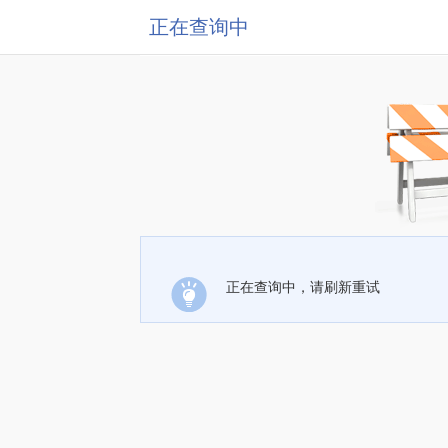
正在查询中
正在查询中，请刷新重试