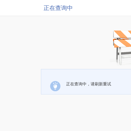
正在查询中
正在查询中，请刷新重试