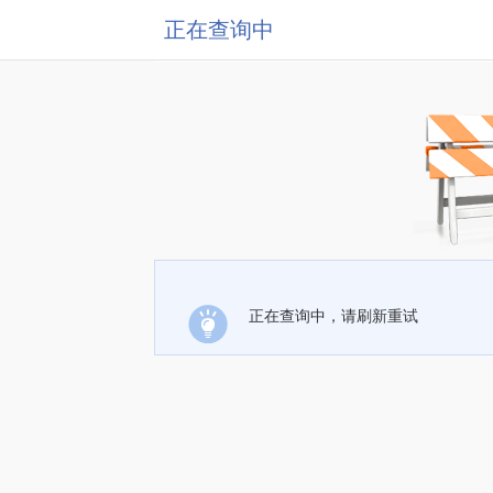
正在查询中
正在查询中，请刷新重试