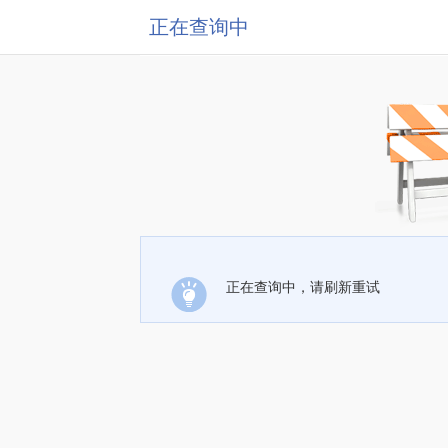
正在查询中
正在查询中，请刷新重试